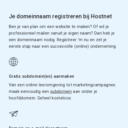
Je domeinnaam registreren bij Hostnet
Ben je van plan om een website te maken? Of wil je
professioneel mailen vanuit je eigen naam? Dan heb je
een domeinnaam nodig. Registreer ‘m nu en zet je
eerste stap naar een succesvolle (online) onderneming.
Gratis subdomein(en) aanmaken
Van een online leeromgeving tot marketingcampagnes:
maak eenvoudig een
subdomein
aan onder je
hoofddomein. Geheel kosteloos.