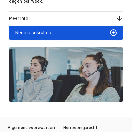
dagen per week.
Meer info
Neem contact op
Algemene voorwaarden
Herroepingsrecht