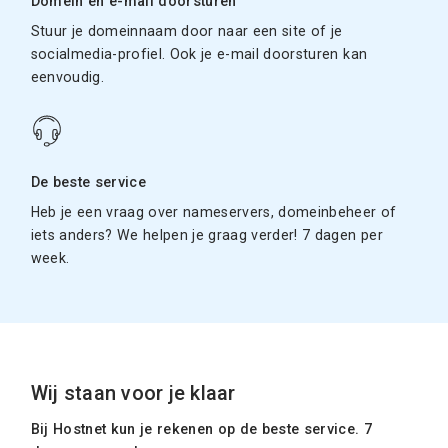
Domein en e-mail doorsturen
Stuur je domeinnaam door naar een site of je
socialmedia-profiel. Ook je e-mail doorsturen kan
eenvoudig.
De beste service
Heb je een vraag over nameservers, domeinbeheer of
iets anders? We helpen je graag verder! 7 dagen per
week.
Wij staan voor je klaar
Bij Hostnet kun je rekenen op de beste service. 7