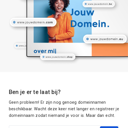
Ben je er te laat bij?
Geen probleem! Er zijn nog genoeg domeinnamen
beschikbaar. Wacht deze keer niet langer en registreer je
domeinnaam zodat niemand je voor is. Maar dan echt.